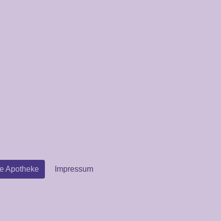
ie Apotheke
Impressum