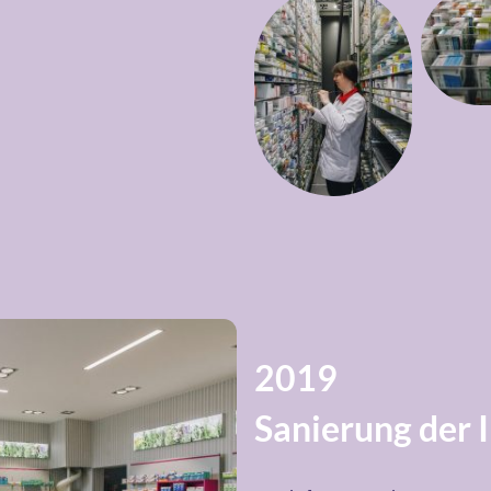
2019
Sanierung der