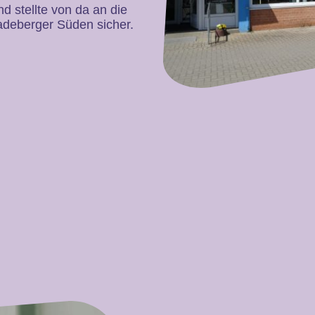
 stellte von da an die
adeberger Süden sicher.