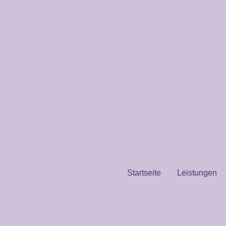
Startseite
Leistungen