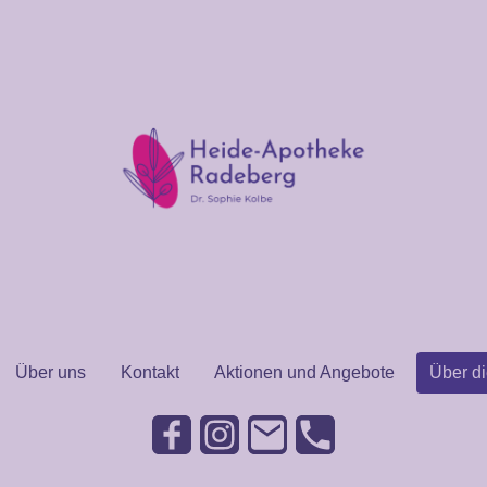
Über uns
Kontakt
Aktionen und Angebote
Über d